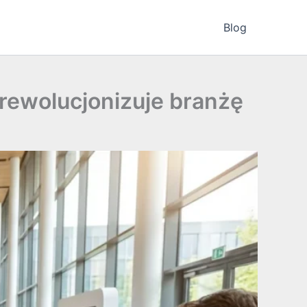
Blog
 rewolucjonizuje branżę