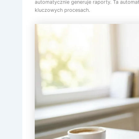
automatycznie generuje raporty. Ta automat
kluczowych procesach.