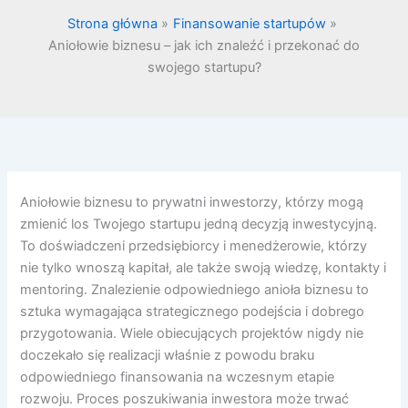
Strona główna
Finansowanie startupów
Aniołowie biznesu – jak ich znaleźć i przekonać do
swojego startupu?
Aniołowie biznesu to prywatni inwestorzy, którzy mogą
zmienić los Twojego startupu jedną decyzją inwestycyjną.
To doświadczeni przedsiębiorcy i menedżerowie, którzy
nie tylko wnoszą kapitał, ale także swoją wiedzę, kontakty i
mentoring. Znalezienie odpowiedniego anioła biznesu to
sztuka wymagająca strategicznego podejścia i dobrego
przygotowania. Wiele obiecujących projektów nigdy nie
doczekało się realizacji właśnie z powodu braku
odpowiedniego finansowania na wczesnym etapie
rozwoju. Proces poszukiwania inwestora może trwać