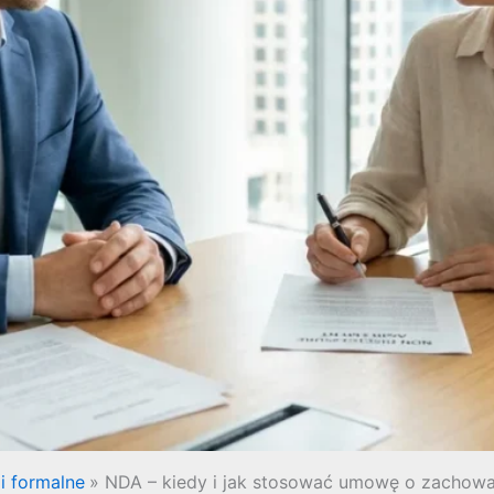
i formalne
NDA – kiedy i jak stosować umowę o zachowa