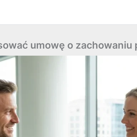
tosować umowę o zachowaniu 