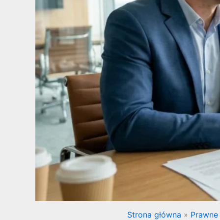
Strona główna
Prawne 