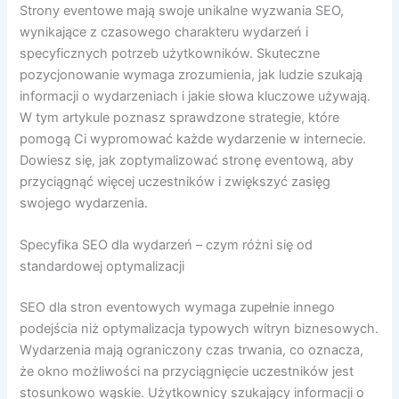
Strony eventowe mają swoje unikalne wyzwania SEO,
wynikające z czasowego charakteru wydarzeń i
specyficznych potrzeb użytkowników. Skuteczne
pozycjonowanie wymaga zrozumienia, jak ludzie szukają
informacji o wydarzeniach i jakie słowa kluczowe używają.
W tym artykule poznasz sprawdzone strategie, które
pomogą Ci wypromować każde wydarzenie w internecie.
Dowiesz się, jak zoptymalizować stronę eventową, aby
przyciągnąć więcej uczestników i zwiększyć zasięg
swojego wydarzenia.
Specyfika SEO dla wydarzeń – czym różni się od
standardowej optymalizacji
SEO dla stron eventowych wymaga zupełnie innego
podejścia niż optymalizacja typowych witryn biznesowych.
Wydarzenia mają ograniczony czas trwania, co oznacza,
że okno możliwości na przyciągnięcie uczestników jest
stosunkowo wąskie. Użytkownicy szukający informacji o