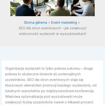
Strona główna
Event marketing
SEO dla stron eventowych – jak zwiększyć
widoczność wydarzeń w wyszukiwarkach
Organizacja wydarzeń to tylko połowa sukcesu – druga
połowa to skuteczne dotarcie do potencjalnych
uczestników. SEO dla stron eventowych staje się
kluczowym elementem promocji każdego wydarzenia, od
lokalnych warsztatów po międzynarodowe konferencje.
Właściwa optymalizacja pod wyszukiwarki może
zwiększyć liczbę uczestników nawet o kilkaset procent.