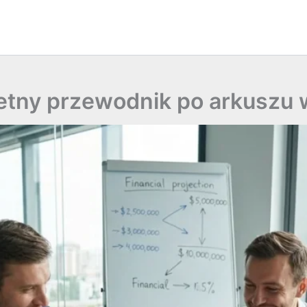
etny przewodnik po arkuszu 