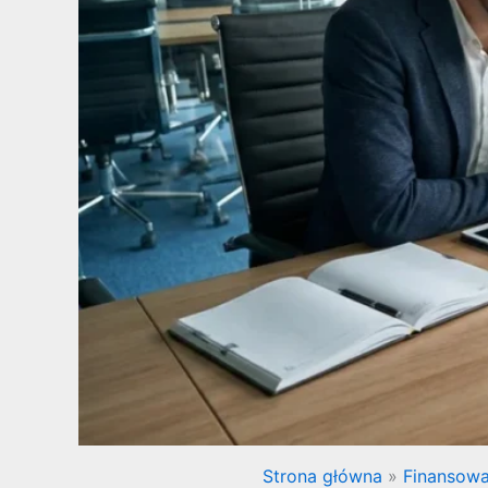
Strona główna
Finansowa