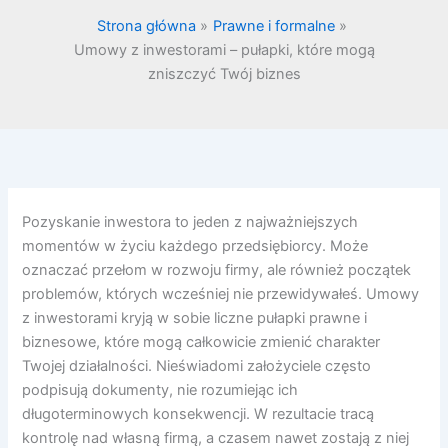
Strona główna
Prawne i formalne
Umowy z inwestorami – pułapki, które mogą
zniszczyć Twój biznes
Pozyskanie inwestora to jeden z najważniejszych
momentów w życiu każdego przedsiębiorcy. Może
oznaczać przełom w rozwoju firmy, ale również początek
problemów, których wcześniej nie przewidywałeś. Umowy
z inwestorami kryją w sobie liczne pułapki prawne i
biznesowe, które mogą całkowicie zmienić charakter
Twojej działalności. Nieświadomi założyciele często
podpisują dokumenty, nie rozumiejąc ich
długoterminowych konsekwencji. W rezultacie tracą
kontrolę nad własną firmą, a czasem nawet zostają z niej