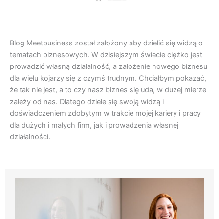
Blog Meetbusiness został założony aby dzielić się widzą o
tematach biznesowych. W dzisiejszym świecie ciężko jest
prowadzić własną działalność, a założenie nowego biznesu
dla wielu kojarzy się z czymś trudnym. Chciałbym pokazać,
że tak nie jest, a to czy nasz biznes się uda, w dużej mierze
zależy od nas. Dlatego dziele się swoją widzą i
doświadczeniem zdobytym w trakcie mojej kariery i pracy
dla dużych i małych firm, jak i prowadzenia własnej
działalności.