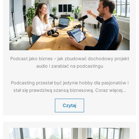
Podcast jako biznes – jak zbudować dochodowy projekt
audio i zarabiać na podcastingu
Podcasting przestał być jedynie hobby dla pasjonatów i
stał się prawdziwą szansą biznesową. Coraz więcej…
Czytaj