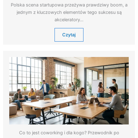
Polska scena startupowa przeżywa prawdziwy boom, a
jednym z kluczowych elementów tego sukcesu są
akceleratory…
Czytaj
Co to jest coworking i dla kogo? Przewodnik po