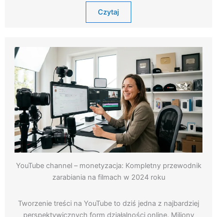
Czytaj
YouTube channel – monetyzacja: Kompletny przewodnik
zarabiania na filmach w 2024 roku
Tworzenie treści na YouTube to dziś jedna z najbardziej
perspektywicznych form działalności online. Miliony