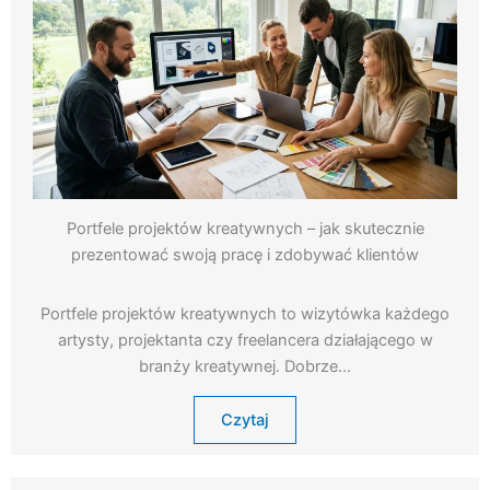
Portfele projektów kreatywnych – jak skutecznie
prezentować swoją pracę i zdobywać klientów
Portfele projektów kreatywnych to wizytówka każdego
artysty, projektanta czy freelancera działającego w
branży kreatywnej. Dobrze…
Czytaj