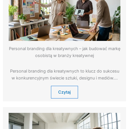
Personal branding dla kreatywnych – jak budować markę
osobistą w branży kreatywnej
Personal branding dla kreatywnych to klucz do sukcesu
w konkurencyjnym świecie sztuki, designu i mediów….
Czytaj