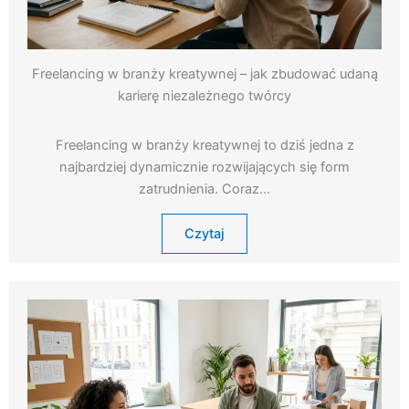
Freelancing w branży kreatywnej – jak zbudować udaną
karierę niezależnego twórcy
Freelancing w branży kreatywnej to dziś jedna z
najbardziej dynamicznie rozwijających się form
zatrudnienia. Coraz…
Czytaj