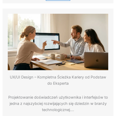
UX/UI Design – Kompletna Ścieżka Kariery od Podstaw
do Eksperta
Projektowanie doświadczeń użytkownika i interfejsów to
jedna z najszybciej rozwijających się dziedzin w branży
technologicznej….