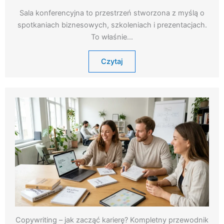
Sala konferencyjna to przestrzeń stworzona z myślą o
spotkaniach biznesowych, szkoleniach i prezentacjach.
To właśnie…
Czytaj
Copywriting – jak zacząć karierę? Kompletny przewodnik