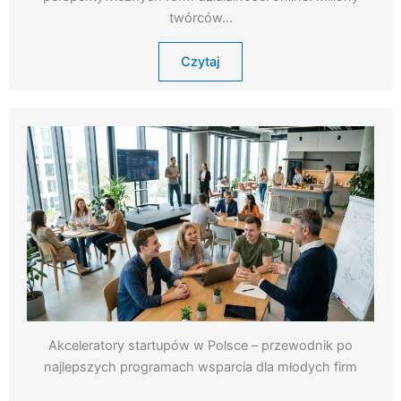
twórców…
Czytaj
Akceleratory startupów w Polsce – przewodnik po
najlepszych programach wsparcia dla młodych firm