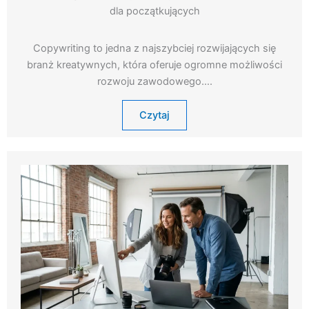
dla początkujących
Copywriting to jedna z najszybciej rozwijających się
branż kreatywnych, która oferuje ogromne możliwości
rozwoju zawodowego….
Czytaj