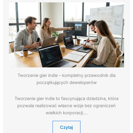
Tworzenie gier indie – kompletny przewodnik dla
początkujących deweloperów
Tworzenie gier indie to fascynująca dziedzina, która
pozwala realizować własne wizje bez ograniczeń
wielkich korporacji….
Czytaj