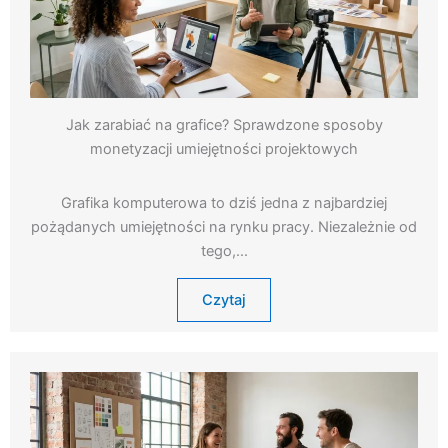
Jak zarabiać na grafice? Sprawdzone sposoby
monetyzacji umiejętności projektowych
Grafika komputerowa to dziś jedna z najbardziej
pożądanych umiejętności na rynku pracy. Niezależnie od
tego,…
Czytaj