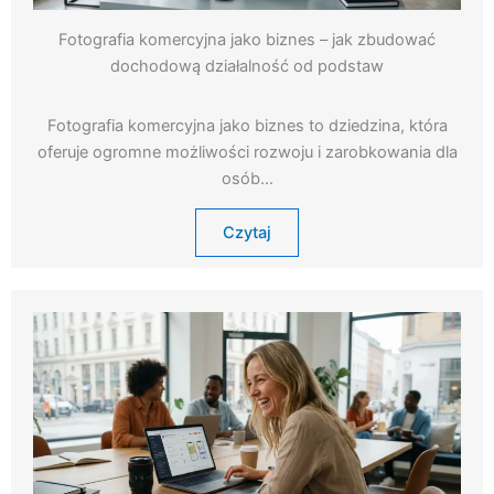
Fotografia komercyjna jako biznes – jak zbudować
dochodową działalność od podstaw
Fotografia komercyjna jako biznes to dziedzina, która
oferuje ogromne możliwości rozwoju i zarobkowania dla
osób…
Czytaj