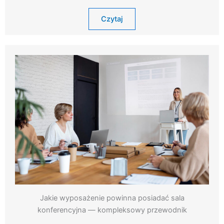
Czytaj
Jakie wyposażenie powinna posiadać sala
konferencyjna — kompleksowy przewodnik