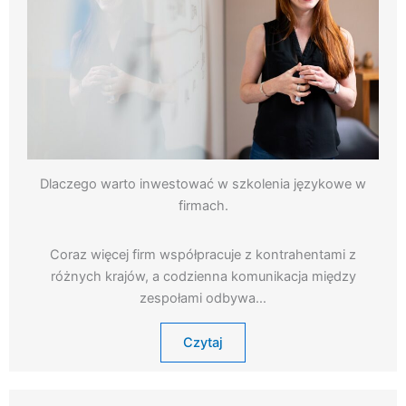
Dlaczego warto inwestować w szkolenia językowe w
firmach.
Coraz więcej firm współpracuje z kontrahentami z
różnych krajów, a codzienna komunikacja między
zespołami odbywa…
Czytaj