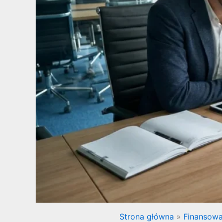
Strona główna
Finansowa