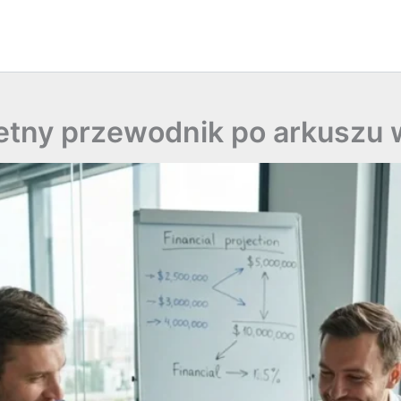
etny przewodnik po arkuszu 