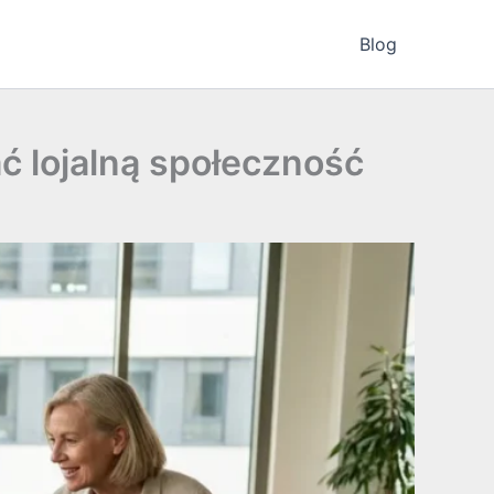
Blog
ć lojalną społeczność