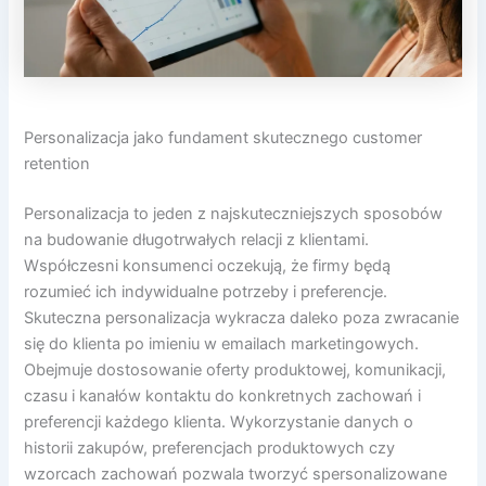
Personalizacja jako fundament skutecznego customer
retention
Personalizacja to jeden z najskuteczniejszych sposobów
na budowanie długotrwałych relacji z klientami.
Współczesni konsumenci oczekują, że firmy będą
rozumieć ich indywidualne potrzeby i preferencje.
Skuteczna personalizacja wykracza daleko poza zwracanie
się do klienta po imieniu w emailach marketingowych.
Obejmuje dostosowanie oferty produktowej, komunikacji,
czasu i kanałów kontaktu do konkretnych zachowań i
preferencji każdego klienta. Wykorzystanie danych o
historii zakupów, preferencjach produktowych czy
wzorcach zachowań pozwala tworzyć spersonalizowane