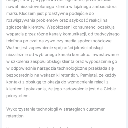
nawet niezadowolonego klienta w lojalnego ambasadora
marki. Kluczem jest proaktywne podejście do
rozwiązywania problemów oraz szybkość reakcji na
zgłoszenia klientów. Współczesni konsumenci oczekują
wsparcia przez różne kanały komunikacji, od tradycyjnego
telefonu po czat na żywo czy media społecznościowe.
Ważne jest zapewnienie spójności jakości obsługi
niezależnie od wybranego kanału kontaktu. Inwestowanie
w szkolenia zespołu obsługi klienta oraz wyposażenie go
w odpowiednie narzędzia technologiczne przekłada się
bezpośrednio na wskaźniki retention. Pamiętaj, że każdy
kontakt z obsługą to okazja do wzmocnienia relacji z
klientem i pokazania, że jego zadowolenie jest dla Ciebie
priorytetem.
Wykorzystanie technologii w strategiach customer
retention