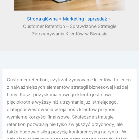
Strona główna
Marketing i sprzedaż
Customer Retention – Sprawdzone Strategie
Zatrzymywania Klientów w Biznesie
Customer retention, czyli zatrzymywanie klientów, to jeden
z najważniejszych elementów strategii biznesowej każdej
firmy. Koszt pozyskania nowego klienta jest nawet
pięciokrotnie wyższy niż utrzymanie już istniejącego,
dlatego inwestowanie w lojalność klientów przynosi
wymierne korzyści finansowe. Skuteczne strategie
retention pozwalają nie tylko zwiększyć przychody, ale
także budować silną pozycję konkurencyjną na rynku. W