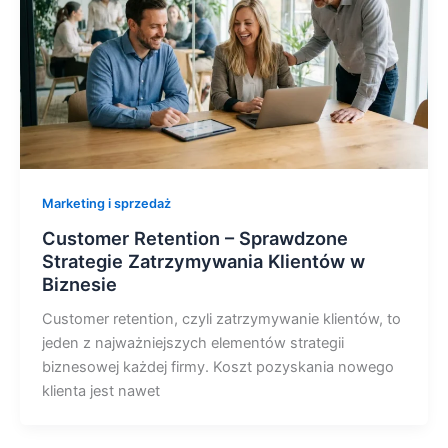
Marketing i sprzedaż
Customer Retention – Sprawdzone
Strategie Zatrzymywania Klientów w
Biznesie
Customer retention, czyli zatrzymywanie klientów, to
jeden z najważniejszych elementów strategii
biznesowej każdej firmy. Koszt pozyskania nowego
klienta jest nawet