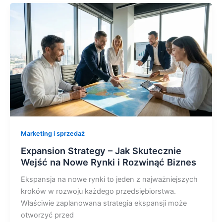
Marketing i sprzedaż
Expansion Strategy – Jak Skutecznie
Wejść na Nowe Rynki i Rozwinąć Biznes
Ekspansja na nowe rynki to jeden z najważniejszych
kroków w rozwoju każdego przedsiębiorstwa.
Właściwie zaplanowana strategia ekspansji może
otworzyć przed