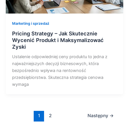
Marketing i sprzedaż
Pricing Strategy – Jak Skutecznie
Wycenić Produkt i Maksymalizować
Zyski
Ustalenie odpowiedniej ceny produktu to jedna z
najważniejszych decyzji biznesowych, która
bezpośrednio wpływa na rentowność
przedsiębiorstwa. Skuteczna strategia cenowa
wymaga
1
2
Następny
→