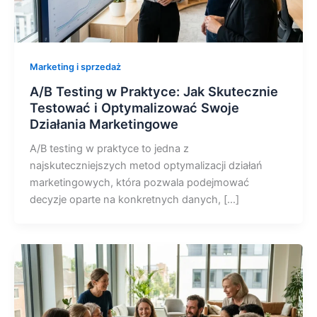
Marketing i sprzedaż
A/B Testing w Praktyce: Jak Skutecznie
Testować i Optymalizować Swoje
Działania Marketingowe
A/B testing w praktyce to jedna z
najskuteczniejszych metod optymalizacji działań
marketingowych, która pozwala podejmować
decyzje oparte na konkretnych danych, […]