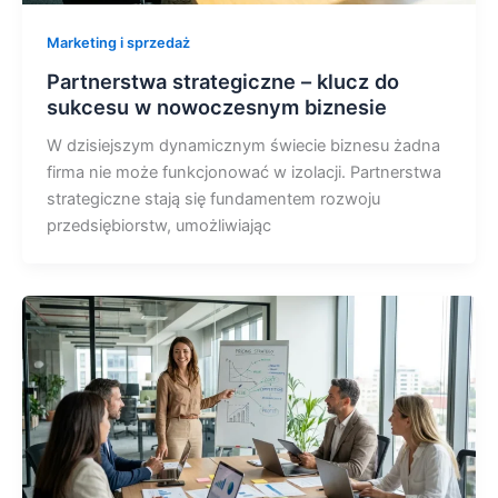
Marketing i sprzedaż
Partnerstwa strategiczne – klucz do
sukcesu w nowoczesnym biznesie
W dzisiejszym dynamicznym świecie biznesu żadna
firma nie może funkcjonować w izolacji. Partnerstwa
strategiczne stają się fundamentem rozwoju
przedsiębiorstw, umożliwiając