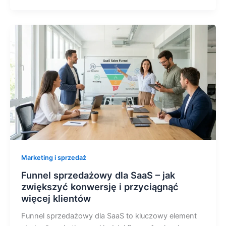
Marketing i sprzedaż
Funnel sprzedażowy dla SaaS – jak
zwiększyć konwersję i przyciągnąć
więcej klientów
Funnel sprzedażowy dla SaaS to kluczowy element