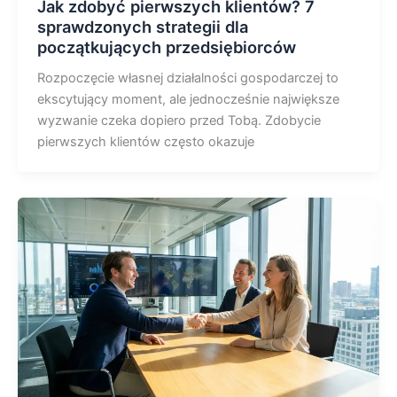
Jak zdobyć pierwszych klientów? 7
sprawdzonych strategii dla
początkujących przedsiębiorców
Rozpoczęcie własnej działalności gospodarczej to
ekscytujący moment, ale jednocześnie największe
wyzwanie czeka dopiero przed Tobą. Zdobycie
pierwszych klientów często okazuje