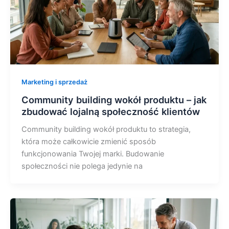
Marketing i sprzedaż
Community building wokół produktu – jak
zbudować lojalną społeczność klientów
Community building wokół produktu to strategia,
która może całkowicie zmienić sposób
funkcjonowania Twojej marki. Budowanie
społeczności nie polega jedynie na