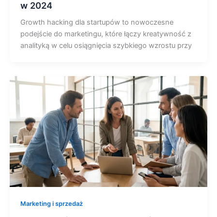
w 2024
Growth hacking dla startupów to nowoczesne
podejście do marketingu, które łączy kreatywność z
analityką w celu osiągnięcia szybkiego wzrostu przy
Marketing i sprzedaż